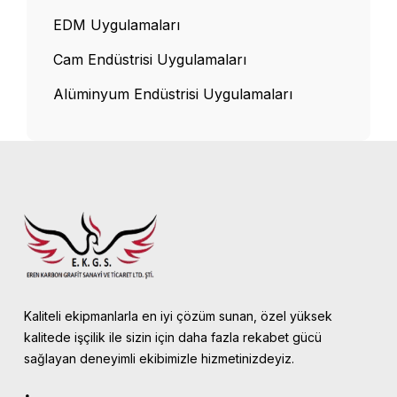
EDM Uygulamaları
Cam Endüstrisi Uygulamaları
Alüminyum Endüstrisi Uygulamaları
Kaliteli ekipmanlarla en iyi çözüm sunan, özel yüksek
kalitede işçilik ile sizin için daha fazla rekabet gücü
sağlayan deneyimli ekibimizle hizmetinizdeyiz.