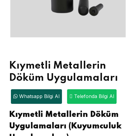
Kıymetli Metallerin
Döküm Uygulamaları
Whatsapp Bilgi Al
Telefonda Bilgi Al
Kıymetli Metallerin Döküm
Uygulamaları (Kuyumculuk